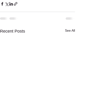
See All
Recent Posts