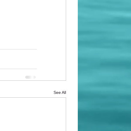
See All