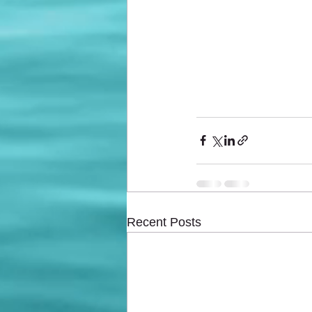
Recent Posts