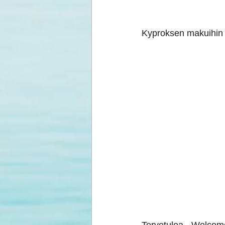
Kyproksen makuihin 